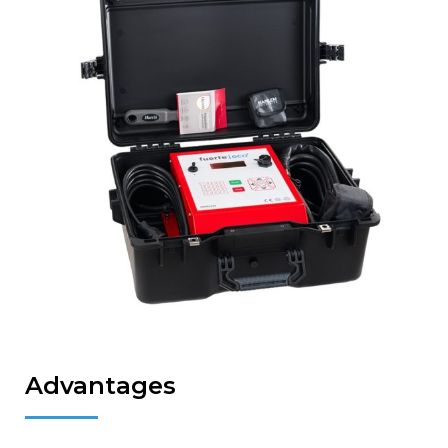
Advantages