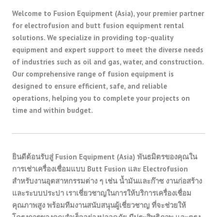
Welcome to Fusion Equipment (Asia), your premier partner
for electrofusion and butt fusion equipment rental
solutions. We specialize in providing top-quality
equipment and expert support to meet the diverse needs
of industries such as oil and gas, water, and construction.
Our comprehensive range of fusion equipment is
designed to ensure efficient, safe, and reliable
operations, helping you to complete your projects on
time and within budget.
ยินดีต้อนรับสู่ Fusion Equipment (Asia) พันธมิตรของคุณใน
การเช่าเครื่องเชื่อมแบบ Butt Fusion และ Electrofusion
สำหรับงานอุตสาหกรรมต่าง ๆ เช่น น้ำมันและก๊าซ งานก่อสร้าง
และระบบประปา เราเชี่ยวชาญในการให้บริการเครื่องเชื่อม
คุณภาพสูง พร้อมทีมงานสนับสนุนผู้เชี่ยวชาญ ที่จะช่วยให้