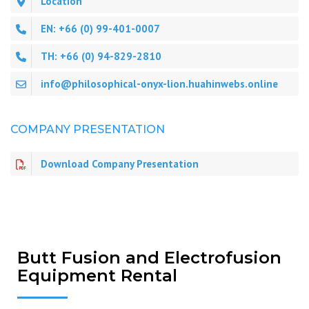
Location
EN: +66 (0) 99-401-0007
TH: +66 (0) 94-829-2810
info@philosophical-onyx-lion.huahinwebs.online
COMPANY PRESENTATION
Download Company Presentation
Butt Fusion and Electrofusion
Equipment Rental