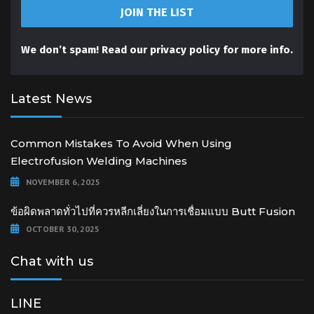
We don’t spam! Read our
privacy policy
for more info.
Latest News
Common Mistakes To Avoid When Using
Electrofusion Welding Machines
NOVEMBER 6, 2025
ข้อผิดพลาดทั่วไปที่ควรหลีกเลี่ยงในการเชื่อมแบบ Butt Fusion
OCTOBER 30, 2025
Chat with us
LINE