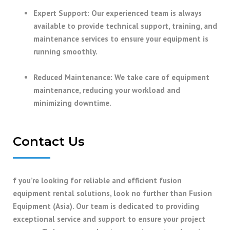
Expert Support
: Our experienced team is always
available to provide technical support, training, and
maintenance services to ensure your equipment is
running smoothly.
Reduced Maintenance
: We take care of equipment
maintenance, reducing your workload and
minimizing downtime.
Contact Us
f you’re looking for reliable and efficient fusion
equipment rental solutions, look no further than Fusion
Equipment (Asia). Our team is dedicated to providing
exceptional service and support to ensure your project