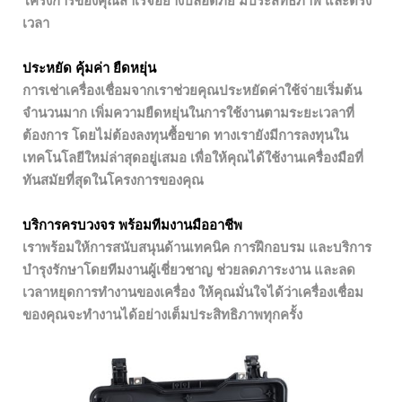
โครงการของคุณสำเร็จอย่างปลอดภัย มีประสิทธิภาพ และตรง
เวลา
ประหยัด คุ้มค่า ยืดหยุ่น
การเช่าเครื่องเชื่อมจากเราช่วยคุณประหยัดค่าใช้จ่ายเริ่มต้น
จำนวนมาก เพิ่มความยืดหยุ่นในการใช้งานตามระยะเวลาที่
ต้องการ โดยไม่ต้องลงทุนซื้อขาด ทางเรายังมีการลงทุนใน
เทคโนโลยีใหม่ล่าสุดอยู่เสมอ เพื่อให้คุณได้ใช้งานเครื่องมือที่
ทันสมัยที่สุดในโครงการของคุณ
บริการครบวงจร พร้อมทีมงานมืออาชีพ
เราพร้อมให้การสนับสนุนด้านเทคนิค การฝึกอบรม และบริการ
บำรุงรักษาโดยทีมงานผู้เชี่ยวชาญ ช่วยลดภาระงาน และลด
เวลาหยุดการทำงานของเครื่อง ให้คุณมั่นใจได้ว่าเครื่องเชื่อม
ของคุณจะทำงานได้อย่างเต็มประสิทธิภาพทุกครั้ง