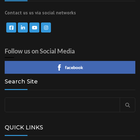
Contact us us via social networks
Follow us on Social Media
facebook
Search Site
QUICK LINKS