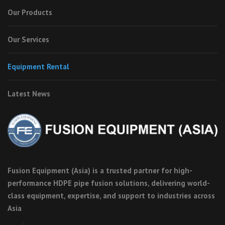
Our Products
Our Services
Equipment Rental
Latest News
Fusion Equipment (Asia) is a trusted partner for high-
performance HDPE pipe fusion solutions, delivering world-
class equipment, expertise, and support to industries across
Asia