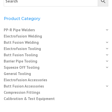
Product Category
PP-R Pipe Welders
Electrofusion Welding
Butt Fusion Welding
Electrofusion Tooling
Butt Fusion Tooling
Barrier Pipe Tooling
Squeeze Off Tooling
General Tooling
Electrofusion Accessories
Butt Fusion Accessories
Compression Fittings
Calibration & Test Equipment