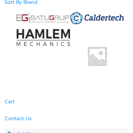
Sort By Brand
Cart
Contact Us