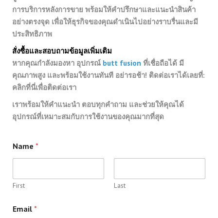
การบริการหลังการขาย พร้อมให้คำปรึกษาและแนะนำสินค้า
อย่างตรงจุด เพื่อให้ธุรกิจของคุณดำเนินไปอย่างราบรื่นและมี
ประสิทธิภาพ
สั่งซื้อและสอบถามข้อมูลเพิ่มเติม
หากคุณกำลังมองหา อุปกรณ์
butt fusion
ที่เชื่อถือได้ มี
คุณภาพสูง และพร้อมใช้งานทันที อย่ารอช้า! ติดต่อเราได้เลยที่:
คลิกที่นี่เพื่อติดต่อเรา
เราพร้อมให้คำแนะนำ ตอบทุกคำถาม และช่วยให้คุณได้
อุปกรณ์ที่เหมาะสมกับการใช้งานของคุณมากที่สุด
Name
*
First
Last
Email
*