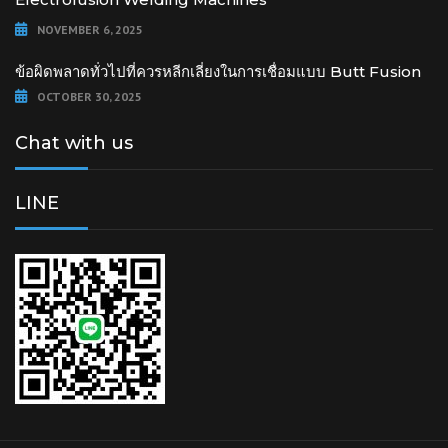
NOVEMBER 6, 2025
ข้อผิดพลาดทั่วไปที่ควรหลีกเลี่ยงในการเชื่อมแบบ Butt Fusion
OCTOBER 30, 2025
Chat with us
LINE