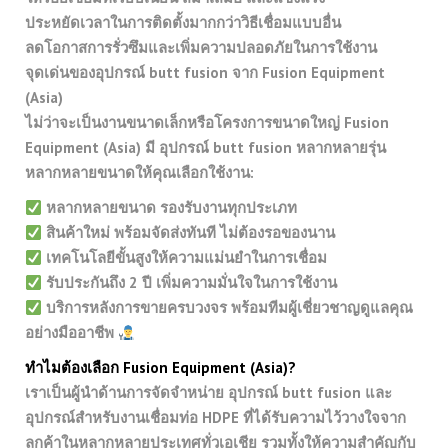
ประหยัดเวลาในการติดตั้งมากกว่าวิธีเชื่อมแบบอื่น
ลดโอกาสการรั่วซึมและเพิ่มความปลอดภัยในการใช้งาน
จุดเด่นของอุปกรณ์ butt fusion จาก Fusion Equipment
(Asia)
ไม่ว่าจะเป็นงานขนาดเล็กหรือโครงการขนาดใหญ่ Fusion
Equipment (Asia) มี อุปกรณ์ butt fusion หลากหลายรุ่น
หลากหลายขนาดให้คุณเลือกใช้งาน:
หลากหลายขนาด รองรับงานทุกประเภท
สินค้าใหม่ พร้อมจัดส่งทันที ไม่ต้องรอของนาน
เทคโนโลยีขั้นสูงให้ความแม่นยำในการเชื่อม
รับประกันถึง 2 ปี เพิ่มความมั่นใจในการใช้งาน
บริการหลังการขายครบวงจร พร้อมทีมผู้เชี่ยวชาญดูแลคุณ
อย่างมืออาชีพ
ทำไมต้องเลือก Fusion Equipment (Asia)?
เราเป็นผู้นำด้านการจัดจำหน่าย อุปกรณ์ butt fusion และ
อุปกรณ์สำหรับงานเชื่อมท่อ HDPE ที่ได้รับความไว้วางใจจาก
ลูกค้าในหลากหลายประเทศทั่วเอเชีย รวมทั้งให้ความสำคัญกับ