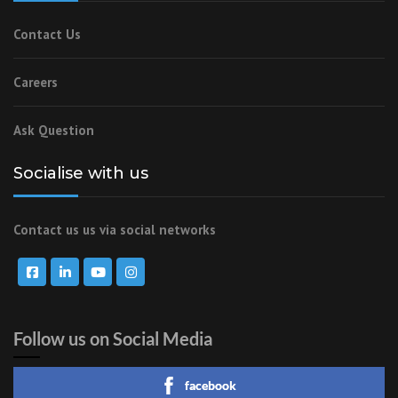
Contact Us
Careers
Ask Question
Socialise with us
Contact us us via social networks
Follow us on Social Media
facebook