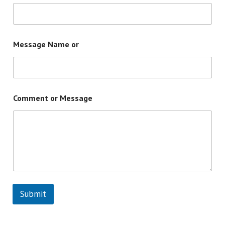
Message Name or
Comment or Message
Submit