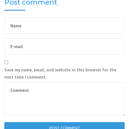
Post comment
Save my name, email, and website in this browser for the
next time I comment.