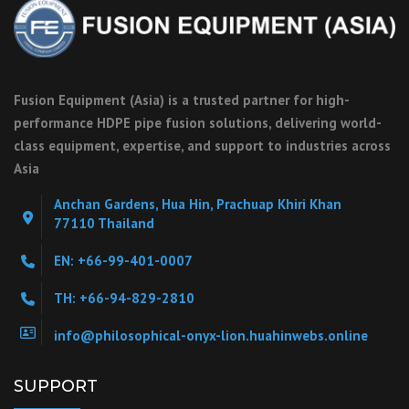
Fusion Equipment (Asia) is a trusted partner for high-
performance HDPE pipe fusion solutions, delivering world-
class equipment, expertise, and support to industries across
Asia
Anchan Gardens, Hua Hin, Prachuap Khiri Khan
77110 Thailand
EN: +66-99-401-0007
TH: +66-94-829-2810
info@philosophical-onyx-lion.huahinwebs.online
SUPPORT