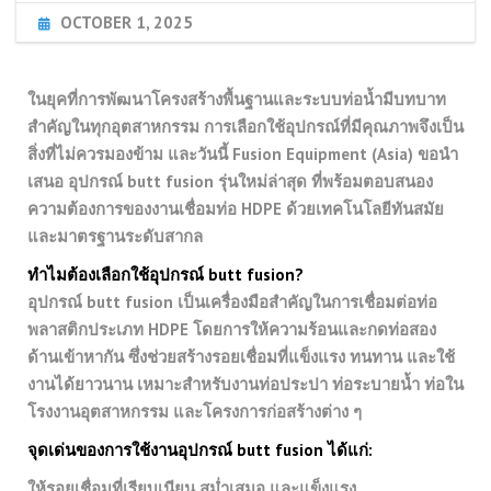
OCTOBER 1, 2025
ในยุคที่การพัฒนาโครงสร้างพื้นฐานและระบบท่อน้ำมีบทบาท
สำคัญในทุกอุตสาหกรรม การเลือกใช้อุปกรณ์ที่มีคุณภาพจึงเป็น
สิ่งที่ไม่ควรมองข้าม และวันนี้ Fusion Equipment (Asia) ขอนำ
เสนอ อุปกรณ์ butt fusion รุ่นใหม่ล่าสุด ที่พร้อมตอบสนอง
ความต้องการของงานเชื่อมท่อ HDPE ด้วยเทคโนโลยีทันสมัย
และมาตรฐานระดับสากล
ทำไมต้องเลือกใช้อุปกรณ์ butt fusion?
อุปกรณ์ butt fusion เป็นเครื่องมือสำคัญในการเชื่อมต่อท่อ
พลาสติกประเภท HDPE โดยการให้ความร้อนและกดท่อสอง
ด้านเข้าหากัน ซึ่งช่วยสร้างรอยเชื่อมที่แข็งแรง ทนทาน และใช้
งานได้ยาวนาน เหมาะสำหรับงานท่อประปา ท่อระบายน้ำ ท่อใน
โรงงานอุตสาหกรรม และโครงการก่อสร้างต่าง ๆ
จุดเด่นของการใช้งานอุปกรณ์ butt fusion ได้แก่:
ให้รอยเชื่อมที่เรียบเนียน สม่ำเสมอ และแข็งแรง