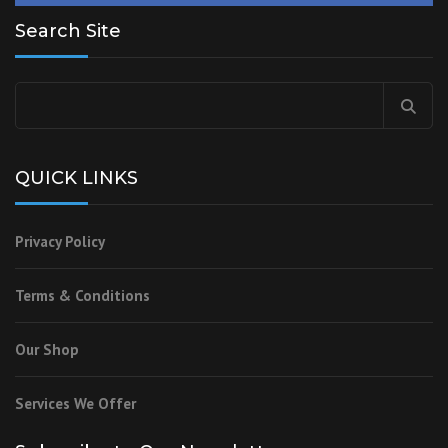
Search Site
QUICK LINKS
Privacy Policy
Terms & Conditions
Our Shop
Services We Offer