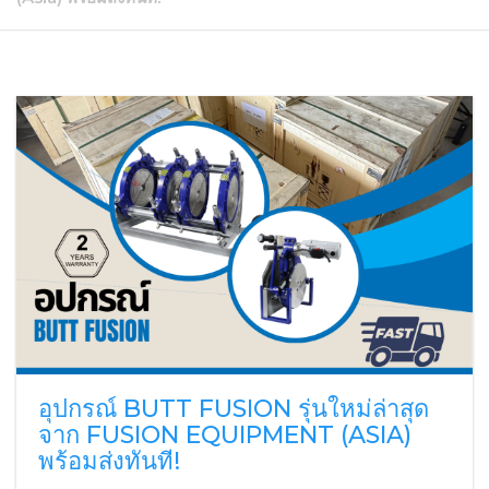
อุปกรณ์ BUTT FUSION รุ่นใหม่ล่าสุด
จาก FUSION EQUIPMENT (ASIA)
พร้อมส่งทันที!