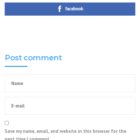
facebook
Post comment
Save my name, email, and website in this browser for the
next time I comment.