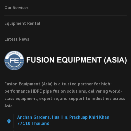
Our Services
Equipment Rental
Latest News
Fusion Equipment (Asia) is a trusted partner for high-
performance HDPE pipe fusion solutions, delivering world-
class equipment, expertise, and support to industries across
Asia
Anchan Gardens, Hua Hin, Prachuap Khiri Khan
77110 Thailand