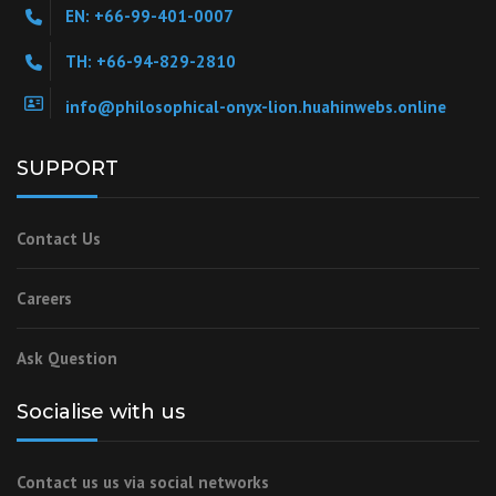
EN: +66-99-401-0007
TH: +66-94-829-2810
info@philosophical-onyx-lion.huahinwebs.online
SUPPORT
Contact Us
Careers
Ask Question
Socialise with us
Contact us us via social networks