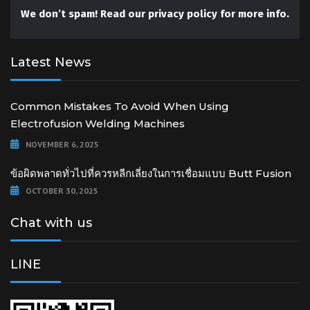
We don’t spam! Read our
privacy policy
for more info.
Latest News
Common Mistakes To Avoid When Using
Electrofusion Welding Machines
NOVEMBER 6, 2025
ข้อผิดพลาดทั่วไปที่ควรหลีกเลี่ยงในการเชื่อมแบบ Butt Fusion
OCTOBER 30, 2025
Chat with us
LINE