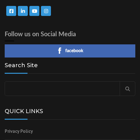
Follow us on Social Media
facebook
Search Site
QUICK LINKS
Privacy Policy