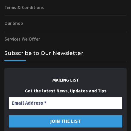
Terms & Conditions
Our Shop
Services We Offer
Subscribe to Our Newsletter
MAILING LIST
Get the latest News, Updates and Tips