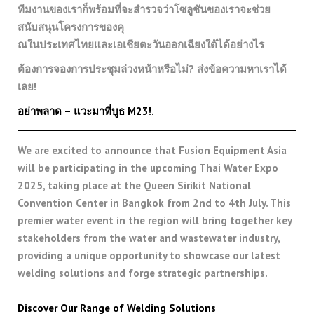
ทีมงานของเราก็พร้อมที่จะสำรวจว่าโซลูชันของเราจะช่วย
สนับสนุนโครงการของคุ
ณในประเทศไทยและเอเชียตะวันออกเฉียงใต้ได้อย่างไร
ต้องการจองการประชุมล่วงหน้าหรือไม่? ส่งข้อความหาเราได้
เลย!
อย่าพลาด – แวะมาที่บูธ M23!.
We are excited to announce that Fusion Equipment Asia
will be participating in the upcoming Thai Water Expo
2025, taking place at the Queen Sirikit National
Convention Center in Bangkok from 2nd to 4th July. This
premier water event in the region will bring together key
stakeholders from the water and wastewater industry,
providing a unique opportunity to showcase our latest
welding solutions and forge strategic partnerships.
Discover Our Range of Welding Solutions