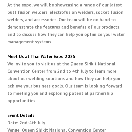
At the expo, we will be showcasing a range of our latest
butt fusion welders, electrofusion welders, socket fusion
welders, and accessories. Our team will be on hand to
demonstrate the features and benefits of our products,
and to discuss how they can help you optimize your water
management systems.
Meet Us at Thai Water Expo 2025
We invite you to visit us at the Queen Sirikit National
Convention Center from 2nd to 4th July to learn more
about our welding solutions and how they can help you
achieve your business goals. Our team is looking forward
to meeting you and exploring potential partnership
opportunities.
Event Details
Date: 2nd-4th July
Venue: Queen Sirikit National Convention Center