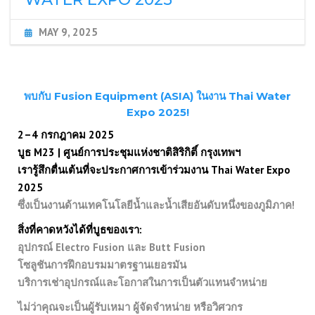
MAY 9, 2025
พบกับ Fusion Equipment (ASIA) ในงาน Thai Water
Expo 2025!
2–4 กรกฎาคม 2025
บูธ M23 | ศูนย์การประชุมแห่งชาติสิริกิติ์ กรุงเทพฯ
เรารู้สึกตื่นเต้นที่จะประกาศการเข้าร่วมงาน Thai Water Expo
2025
ซึ่งเป็นงานด้านเทคโนโลยีน้ำและน้ำเสียอันดับหนึ่งของภูมิภาค!
สิ่งที่คาดหวังได้ที่บูธของเรา:
อุปกรณ์ Electro Fusion และ Butt Fusion
โซลูชันการฝึกอบรมมาตรฐานเยอรมัน
บริการเช่าอุปกรณ์และโอกาสในการเป็นตัวแทนจำหน่าย
ไม่ว่าคุณจะเป็นผู้รับเหมา ผู้จัดจำหน่าย หรือวิศวกร